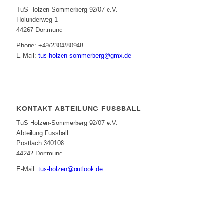
TuS Holzen-Sommerberg 92/07 e.V.
Holunderweg 1
44267 Dortmund
Phone: +49/2304/80948
E-Mail:
tus-holzen-sommerberg@gmx.de
KONTAKT ABTEILUNG FUSSBALL
TuS Holzen-Sommerberg 92/07 e.V.
Abteilung Fussball
Postfach 340108
44242 Dortmund
E-Mail:
tus-holzen@outlook.de