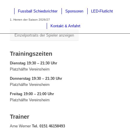
Fussball Schiedsrichter
Sponsoren
LED-Flutlicht
1. Herren der Saison 2026/27
Kontakt & Anfahrt
Einzelportraits der Spieler anzeigen
Trainingszeiten
Dienstag 19:30 – 21:30 Uhr
Platzhälfte Vereinsheim
Donnerstag 19:30 – 21:30 Uhr
Platzhälfte Vereinsheim
Freitag 19:00 – 21:00 Uhr
Platzhälfte Vereinsheim
Trainer
Arne Werner
Tel. 0151 46158493