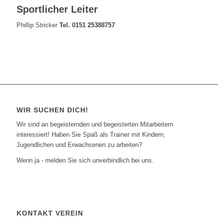
Sportlicher Leiter
Phillip Stricker
Tel. 0151 25388757
WIR SUCHEN DICH!
Wir sind an begeisternden und begeisterten Mitarbeitern
interessiert! Haben Sie Spaß als Trainer mit Kindern,
Jugendlichen und Erwachsenen zu arbeiten?
Wenn ja - melden Sie sich unverbindlich bei uns.
KONTAKT VEREIN