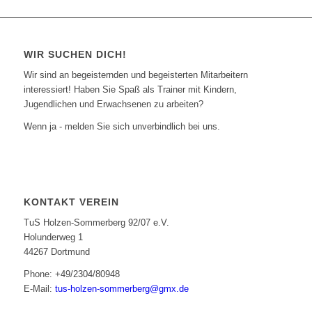
WIR SUCHEN DICH!
Wir sind an begeisternden und begeisterten Mitarbeitern
interessiert! Haben Sie Spaß als Trainer mit Kindern,
Jugendlichen und Erwachsenen zu arbeiten?
Wenn ja - melden Sie sich unverbindlich bei uns.
KONTAKT VEREIN
TuS Holzen-Sommerberg 92/07 e.V.
Holunderweg 1
44267 Dortmund
Phone: +49/2304/80948
E-Mail:
tus-holzen-sommerberg@gmx.de