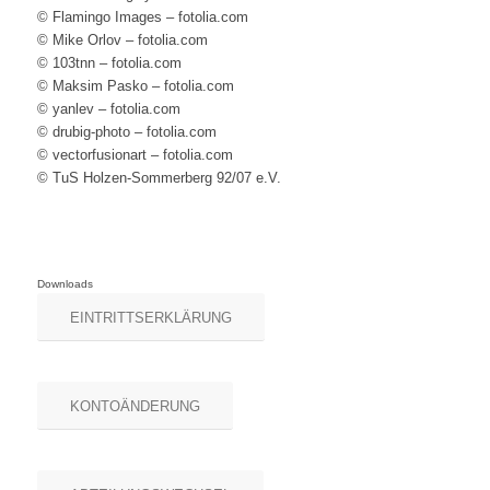
© Flamingo Images – fotolia.com
© Mike Orlov – fotolia.com
© 103tnn – fotolia.com
© Maksim Pasko – fotolia.com
© yanlev – fotolia.com
© drubig-photo – fotolia.com
© vectorfusionart – fotolia.com
© TuS Holzen-Sommerberg 92/07 e.V.
Downloads
EINTRITTSERKLÄRUNG
KONTOÄNDERUNG