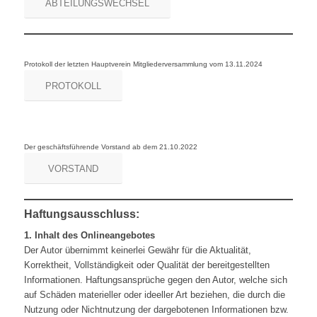
ABTEILUNGSWECHSEL
Protokoll der letzten Hauptverein Mitgliederversammlung vom 13.11.2024
PROTOKOLL
Der geschäftsführende Vorstand ab dem 21.10.2022
VORSTAND
Haftungsausschluss:
1. Inhalt des Onlineangebotes
Der Autor übernimmt keinerlei Gewähr für die Aktualität,
Korrektheit, Vollständigkeit oder Qualität der bereitgestellten
Informationen. Haftungsansprüche gegen den Autor, welche sich
auf Schäden materieller oder ideeller Art beziehen, die durch die
Nutzung oder Nichtnutzung der dargebotenen Informationen bzw.